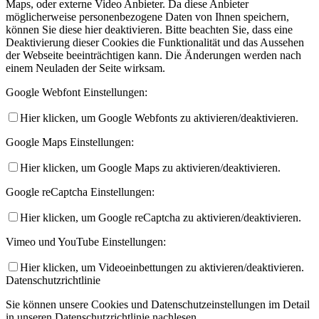
Maps, oder externe Video Anbieter. Da diese Anbieter
möglicherweise personenbezogene Daten von Ihnen speichern,
können Sie diese hier deaktivieren. Bitte beachten Sie, dass eine
Deaktivierung dieser Cookies die Funktionalität und das Aussehen
der Webseite beeinträchtigen kann. Die Änderungen werden nach
einem Neuladen der Seite wirksam.
Google Webfont Einstellungen:
Hier klicken, um Google Webfonts zu aktivieren/deaktivieren.
Google Maps Einstellungen:
Hier klicken, um Google Maps zu aktivieren/deaktivieren.
Google reCaptcha Einstellungen:
Hier klicken, um Google reCaptcha zu aktivieren/deaktivieren.
Vimeo und YouTube Einstellungen:
Hier klicken, um Videoeinbettungen zu aktivieren/deaktivieren.
Datenschutzrichtlinie
Sie können unsere Cookies und Datenschutzeinstellungen im Detail
in unseren Datenschutzrichtlinie nachlesen.