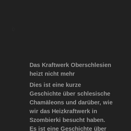
Das Kraftwerk Oberschlesien
heizt nicht mehr
Dies ist eine kurze
Geschichte über schlesische
Chamäleons und darüber, wie
wir das Heizkraftwerk in
Szombierki besucht haben.
Es ist eine Geschichte über