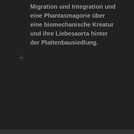
Migration und Integration und
eine Phantasmagorie über
eine biomechanische Kreatur
und ihre Liebesaorta hinter
der Plattenbausiedlung.
+