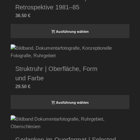
Retrospektive 1981–85
36.50
€
Ausführung wählen
Struktruhr | Oberfläche, Form
und Farbe
29.50
€
Ausführung wählen
Gedanken im Querformat | Selected