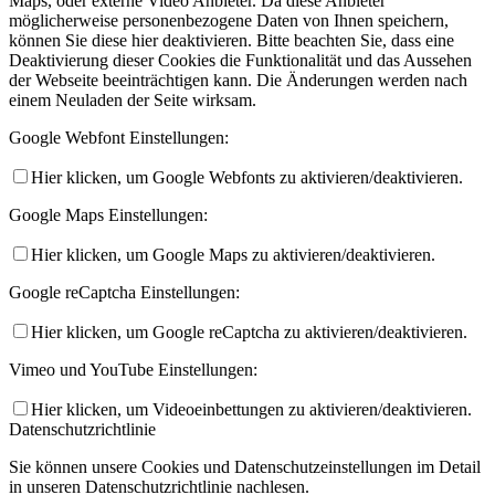
Maps, oder externe Video Anbieter. Da diese Anbieter
möglicherweise personenbezogene Daten von Ihnen speichern,
können Sie diese hier deaktivieren. Bitte beachten Sie, dass eine
Deaktivierung dieser Cookies die Funktionalität und das Aussehen
der Webseite beeinträchtigen kann. Die Änderungen werden nach
einem Neuladen der Seite wirksam.
Google Webfont Einstellungen:
Hier klicken, um Google Webfonts zu aktivieren/deaktivieren.
Google Maps Einstellungen:
Hier klicken, um Google Maps zu aktivieren/deaktivieren.
Google reCaptcha Einstellungen:
Hier klicken, um Google reCaptcha zu aktivieren/deaktivieren.
Vimeo und YouTube Einstellungen:
Hier klicken, um Videoeinbettungen zu aktivieren/deaktivieren.
Datenschutzrichtlinie
Sie können unsere Cookies und Datenschutzeinstellungen im Detail
in unseren Datenschutzrichtlinie nachlesen.